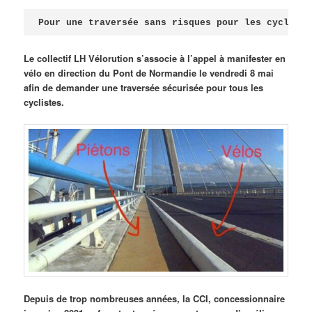
Publié le
avril 18, 2026
par
Steph
Pour une traversée sans risques pour les cycliste
Le collectif LH Vélorution s’associe à l’appel à manifester en
vélo en direction du Pont de Normandie le vendredi 8 mai
afin de demander une traversée sécurisée pour tous les
cyclistes.
Depuis de trop nombreuses années, la CCI, concessionnaire