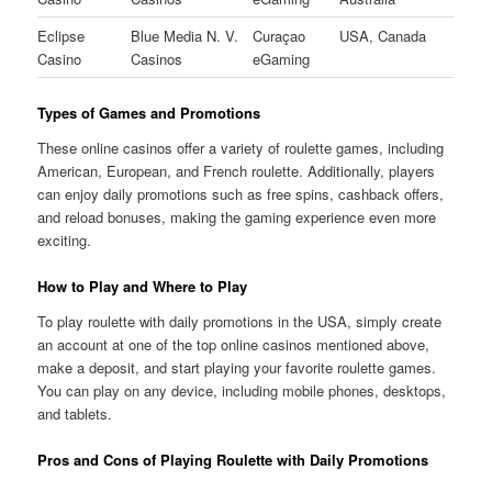
Eclipse
Blue Media N. V.
Curaçao
USA, Canada
Casino
Casinos
eGaming
Types of Games and Promotions
These online casinos offer a variety of roulette games, including
American, European, and French roulette. Additionally, players
can enjoy daily promotions such as free spins, cashback offers,
and reload bonuses, making the gaming experience even more
exciting.
How to Play and Where to Play
To play roulette with daily promotions in the USA, simply create
an account at one of the top online casinos mentioned above,
make a deposit, and start playing your favorite roulette games.
You can play on any device, including mobile phones, desktops,
and tablets.
Pros and Cons of Playing Roulette with Daily Promotions