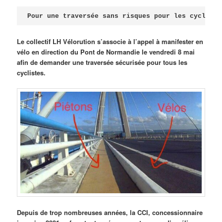
Publié le
avril 18, 2026
par
Steph
Pour une traversée sans risques pour les cycliste
Le collectif LH Vélorution s’associe à l’appel à manifester en
vélo en direction du Pont de Normandie le vendredi 8 mai
afin de demander une traversée sécurisée pour tous les
cyclistes.
Depuis de trop nombreuses années, la CCI, concessionnaire