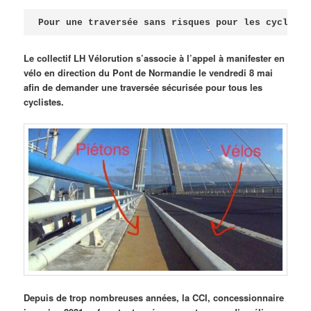
Publié le
avril 18, 2026
par
Steph
Pour une traversée sans risques pour les cycliste
Le collectif LH Vélorution s’associe à l’appel à manifester en
vélo en direction du Pont de Normandie le vendredi 8 mai
afin de demander une traversée sécurisée pour tous les
cyclistes.
Depuis de trop nombreuses années, la CCI, concessionnaire