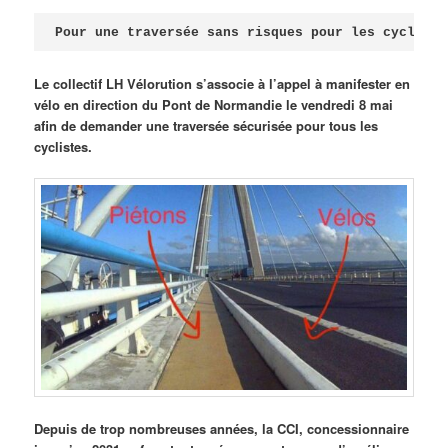
Publié le
avril 18, 2026
par
Steph
Pour une traversée sans risques pour les cycliste
Le collectif LH Vélorution s’associe à l’appel à manifester en
vélo en direction du Pont de Normandie le vendredi 8 mai
afin de demander une traversée sécurisée pour tous les
cyclistes.
Depuis de trop nombreuses années, la CCI, concessionnaire