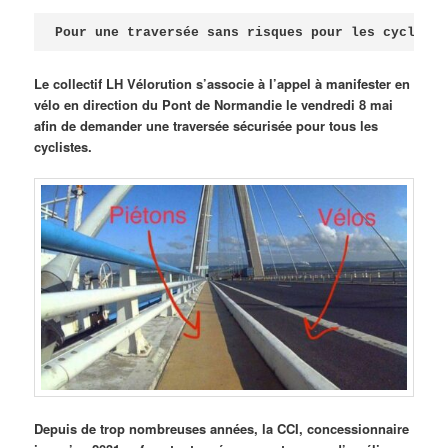
Publié le
avril 18, 2026
par
Steph
Pour une traversée sans risques pour les cycliste
Le collectif LH Vélorution s’associe à l’appel à manifester en
vélo en direction du Pont de Normandie le vendredi 8 mai
afin de demander une traversée sécurisée pour tous les
cyclistes.
Depuis de trop nombreuses années, la CCI, concessionnaire