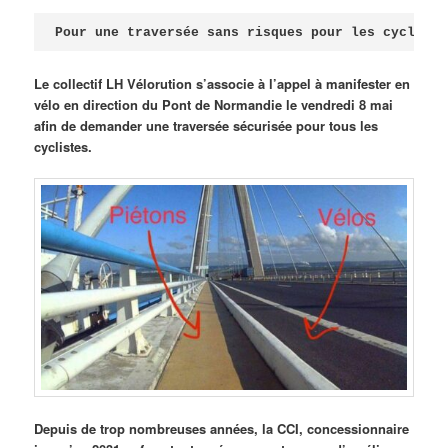
Publié le
avril 18, 2026
par
Steph
Pour une traversée sans risques pour les cycliste
Le collectif LH Vélorution s’associe à l’appel à manifester en
vélo en direction du Pont de Normandie le vendredi 8 mai
afin de demander une traversée sécurisée pour tous les
cyclistes.
Depuis de trop nombreuses années, la CCI, concessionnaire