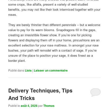
some crops, like alfalfa, present a variety of well-studied
benefits, you may not like their look intermixed together with your
roses.
They are barely thirstier than different perennials – but a welcome
value to pay for its warm blooms. Snapdragons fill in the gaps,
creating an irresistible flower show. If you’re one for picking
flowers and displaying them off in your home, pincushions are an
excellent selection for your rose mattress. In amongst your rose
bushes, your path will remodel with a contact of sage. If you’re
unsure of the place to position your sage, it does finest as a
border plant.
Publié dans
Lists
|
Laisser un commentaire
Delivery Techniques, Tips
And Tricks
Publié le
août 4, 2026
par
Thomas