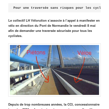
Publié le
avril 18, 2026
par
Steph
Pour une traversée sans risques pour les cycliste
Le collectif LH Vélorution s’associe à l’appel à manifester en
vélo en direction du Pont de Normandie le vendredi 8 mai
afin de demander une traversée sécurisée pour tous les
cyclistes.
Depuis de trop nombreuses années, la CCI, concessionnaire