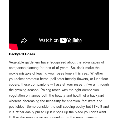
Backyard Roses
Vegetable gardeners have recognized about the advantages of
companion planting for tons of of years. So, don’t make the
rookie mistake of leaving your roses lonely this year. Whether
you select aromatic herbs, pollinator-friendly flowers, or lush floor
covers, these companions will assist your roses thrive all through
the growing season. Pairing roses with the right companion
vegetation enhances both the beauty and health of a backyard
whereas decreasing the necessity for chemical fertilizers and
pesticides. Some consider the self seeding pesky but I like it and
it is rather easily pulled up if if pops up the place you don’t want
it. It works properly as an underplant as the rose leaves can