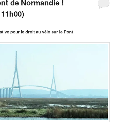
ont de Normandie !
 11h00)
tive pour le droit au vélo sur le Pont