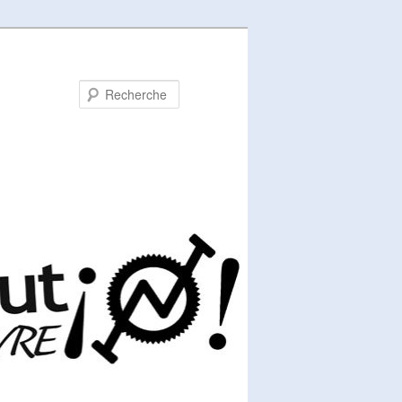
Recherche