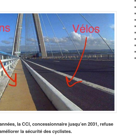
nnées, la CCI, concessionnaire jusqu’en 2031, refuse
éliorer la sécurité des cyclistes.