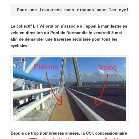
Publié le
avril 18, 2026
par
Steph
Pour une traversée sans risques pour les cycliste
Le collectif LH Vélorution s’associe à l’appel à manifester en
vélo en direction du Pont de Normandie le vendredi 8 mai
afin de demander une traversée sécurisée pour tous les
cyclistes.
Depuis de trop nombreuses années, la CCI, concessionnaire