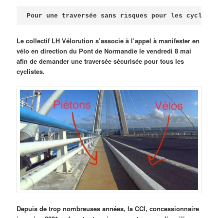
Publié le
avril 18, 2026
par
Steph
Pour une traversée sans risques pour les cycliste
Le collectif LH Vélorution s’associe à l’appel à manifester en
vélo en direction du Pont de Normandie le vendredi 8 mai
afin de demander une traversée sécurisée pour tous les
cyclistes.
Depuis de trop nombreuses années, la CCI, concessionnaire