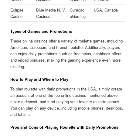
Eclipse
Blue Media N. V.
Curaçao
USA, Canada
Casino
Casinos
eGaming
Types of Games and Promotions
These online casinos offer a variety of roulette games, including
American, European, and French roulette. Additionally, players
can enjoy daily promotions such as free spins, cashback offers,
and reload bonuses, making the gaming experience even more
exciting.
How to Play and Where to Play
To play roulette with daily promotions in the USA, simply create
an account at one of the top online casinos mentioned above,
make a deposit, and start playing your favorite roulette games.
You can play on any device, including mobile phones, desktops,
and tablets.
Pros and Cons of Playing Roulette with Daily Promotions