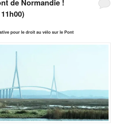
ont de Normandie !
 11h00)
tive pour le droit au vélo sur le Pont