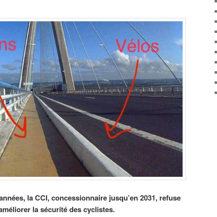
nnées, la CCI, concessionnaire jusqu’en 2031, refuse
éliorer la sécurité des cyclistes.