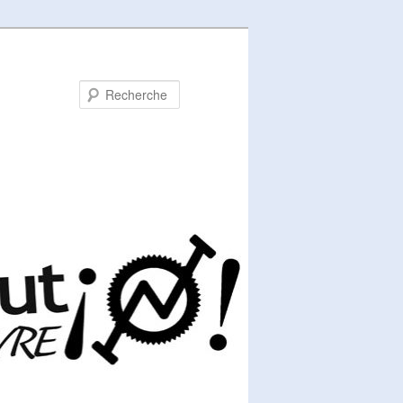
Recherche