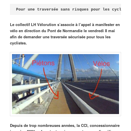
Publié le
avril 18, 2026
par
Steph
Pour une traversée sans risques pour les cycliste
Le collectif LH Vélorution s’associe à l’appel à manifester en
vélo en direction du Pont de Normandie le vendredi 8 mai
afin de demander une traversée sécurisée pour tous les
cyclistes.
Depuis de trop nombreuses années, la CCI, concessionnaire