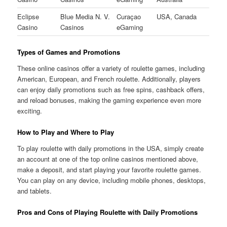
Eclipse
Blue Media N. V.
Curaçao
USA, Canada
Casino
Casinos
eGaming
Types of Games and Promotions
These online casinos offer a variety of roulette games, including
American, European, and French roulette. Additionally, players
can enjoy daily promotions such as free spins, cashback offers,
and reload bonuses, making the gaming experience even more
exciting.
How to Play and Where to Play
To play roulette with daily promotions in the USA, simply create
an account at one of the top online casinos mentioned above,
make a deposit, and start playing your favorite roulette games.
You can play on any device, including mobile phones, desktops,
and tablets.
Pros and Cons of Playing Roulette with Daily Promotions