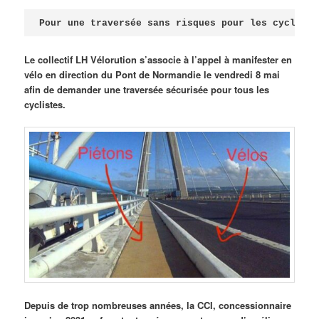
Publié le
avril 18, 2026
par
Steph
Pour une traversée sans risques pour les cycliste
Le collectif LH Vélorution s’associe à l’appel à manifester en
vélo en direction du Pont de Normandie le vendredi 8 mai
afin de demander une traversée sécurisée pour tous les
cyclistes.
Depuis de trop nombreuses années, la CCI, concessionnaire