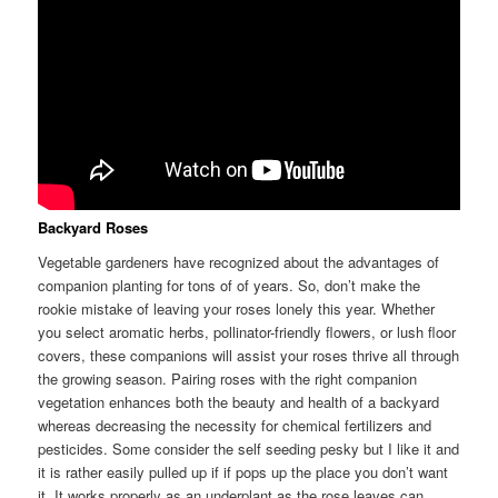
Backyard Roses
Vegetable gardeners have recognized about the advantages of
companion planting for tons of of years. So, don’t make the
rookie mistake of leaving your roses lonely this year. Whether
you select aromatic herbs, pollinator-friendly flowers, or lush floor
covers, these companions will assist your roses thrive all through
the growing season. Pairing roses with the right companion
vegetation enhances both the beauty and health of a backyard
whereas decreasing the necessity for chemical fertilizers and
pesticides. Some consider the self seeding pesky but I like it and
it is rather easily pulled up if if pops up the place you don’t want
it. It works properly as an underplant as the rose leaves can