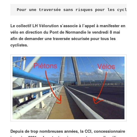
Publié le
avril 18, 2026
par
Steph
Pour une traversée sans risques pour les cycliste
Le collectif LH Vélorution s’associe à l’appel à manifester en
vélo en direction du Pont de Normandie le vendredi 8 mai
afin de demander une traversée sécurisée pour tous les
cyclistes.
Depuis de trop nombreuses années, la CCI, concessionnaire