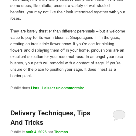
some crops, like alfalfa, present a variety of well-studied
benefits, you may not like their look intermixed together with your
roses.
They are barely thirstier than different perennials – but a welcome
value to pay for its warm blooms. Snapdragons fill in the gaps,
creating an irresistible flower show. If you’re one for picking
flowers and displaying them off in your home, pincushions are an
excellent selection for your rose mattress. In amongst your rose
bushes, your path will remodel with a contact of sage. If you’re
unsure of the place to position your sage, it does finest as a
border plant.
Publié dans
Lists
|
Laisser un commentaire
Delivery Techniques, Tips
And Tricks
Publié le
août 4, 2026
par
Thomas