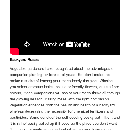
Backyard Roses
Vegetable gardeners have recognized about the advantages of
companion planting for tons of of years. So, don’t make the
rookie mistake of leaving your roses lonely this year. Whether
you select aromatic herbs, pollinator-friendly flowers, or lush floor
covers, these companions will assist your roses thrive all through
the growing season. Pairing roses with the right companion
vegetation enhances both the beauty and health of a backyard
whereas decreasing the necessity for chemical fertilizers and
pesticides. Some consider the self seeding pesky but I like it and
it is rather easily pulled up if if pops up the place you don’t want
it. It works properly as an underplant as the rose leaves can