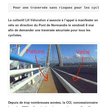
Publié le
avril 18, 2026
par
Steph
Pour une traversée sans risques pour les cycliste
Le collectif LH Vélorution s’associe à l’appel à manifester en
vélo en direction du Pont de Normandie le vendredi 8 mai
afin de demander une traversée sécurisée pour tous les
cyclistes.
Depuis de trop nombreuses années, la CCI, concessionnaire