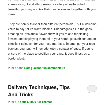
some crops, like alfalfa, present a variety of well-studied
benefits, you may not like their look intermixed together with your
roses.
They are barely thirstier than different perennials – but a welcome
value to pay for its warm blooms. Snapdragons fill in the gaps,
creating an irresistible flower show. If you’re one for picking
flowers and displaying them off in your home, pincushions are an
excellent selection for your rose mattress. In amongst your rose
bushes, your path will remodel with a contact of sage. If you’re
unsure of the place to position your sage, it does finest as a
border plant.
Publié dans
Lists
|
Laisser un commentaire
Delivery Techniques, Tips
And Tricks
Publié le
août 4, 2026
par
Thomas