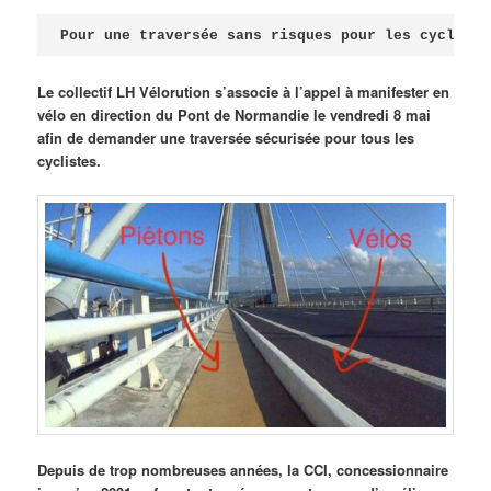
Publié le
avril 18, 2026
par
Steph
Pour une traversée sans risques pour les cycliste
Le collectif LH Vélorution s’associe à l’appel à manifester en
vélo en direction du Pont de Normandie le vendredi 8 mai
afin de demander une traversée sécurisée pour tous les
cyclistes.
Depuis de trop nombreuses années, la CCI, concessionnaire