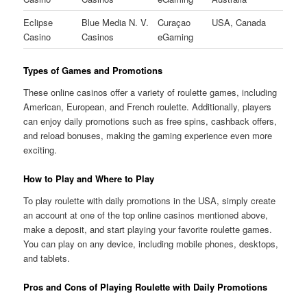
Eclipse
Blue Media N. V.
Curaçao
USA, Canada
Casino
Casinos
eGaming
Types of Games and Promotions
These online casinos offer a variety of roulette games, including
American, European, and French roulette. Additionally, players
can enjoy daily promotions such as free spins, cashback offers,
and reload bonuses, making the gaming experience even more
exciting.
How to Play and Where to Play
To play roulette with daily promotions in the USA, simply create
an account at one of the top online casinos mentioned above,
make a deposit, and start playing your favorite roulette games.
You can play on any device, including mobile phones, desktops,
and tablets.
Pros and Cons of Playing Roulette with Daily Promotions