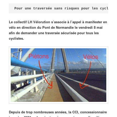
Publié le
avril 18, 2026
par
Steph
Pour une traversée sans risques pour les cycliste
Le collectif LH Vélorution s’associe à l’appel à manifester en
vélo en direction du Pont de Normandie le vendredi 8 mai
afin de demander une traversée sécurisée pour tous les
cyclistes.
Depuis de trop nombreuses années, la CCI, concessionnaire