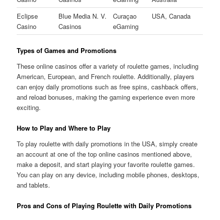
Eclipse
Blue Media N. V.
Curaçao
USA, Canada
Casino
Casinos
eGaming
Types of Games and Promotions
These online casinos offer a variety of roulette games, including
American, European, and French roulette. Additionally, players
can enjoy daily promotions such as free spins, cashback offers,
and reload bonuses, making the gaming experience even more
exciting.
How to Play and Where to Play
To play roulette with daily promotions in the USA, simply create
an account at one of the top online casinos mentioned above,
make a deposit, and start playing your favorite roulette games.
You can play on any device, including mobile phones, desktops,
and tablets.
Pros and Cons of Playing Roulette with Daily Promotions