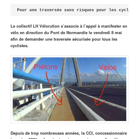
Publié le
avril 18, 2026
par
Steph
Pour une traversée sans risques pour les cycliste
Le collectif LH Vélorution s’associe à l’appel à manifester en
vélo en direction du Pont de Normandie le vendredi 8 mai
afin de demander une traversée sécurisée pour tous les
cyclistes.
Depuis de trop nombreuses années, la CCI, concessionnaire