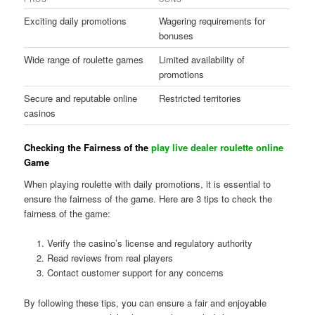
Exciting daily promotions
Wagering requirements for
bonuses
Wide range of roulette games
Limited availability of
promotions
Secure and reputable online
Restricted territories
casinos
Checking the Fairness of the
play live dealer roulette online
Game
When playing roulette with daily promotions, it is essential to
ensure the fairness of the game. Here are 3 tips to check the
fairness of the game:
Verify the casino’s license and regulatory authority
Read reviews from real players
Contact customer support for any concerns
By following these tips, you can ensure a fair and enjoyable