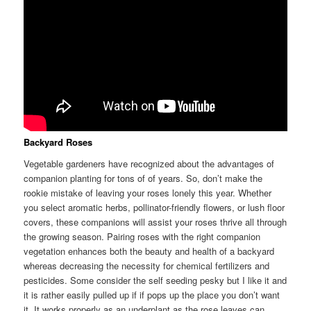
Backyard Roses
Vegetable gardeners have recognized about the advantages of
companion planting for tons of of years. So, don’t make the
rookie mistake of leaving your roses lonely this year. Whether
you select aromatic herbs, pollinator-friendly flowers, or lush floor
covers, these companions will assist your roses thrive all through
the growing season. Pairing roses with the right companion
vegetation enhances both the beauty and health of a backyard
whereas decreasing the necessity for chemical fertilizers and
pesticides. Some consider the self seeding pesky but I like it and
it is rather easily pulled up if if pops up the place you don’t want
it. It works properly as an underplant as the rose leaves can