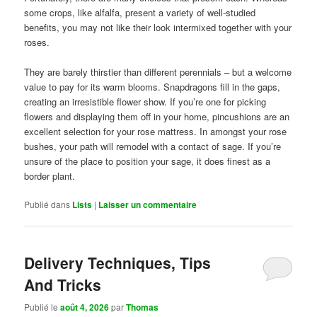
some crops, like alfalfa, present a variety of well-studied
benefits, you may not like their look intermixed together with your
roses.
They are barely thirstier than different perennials – but a welcome
value to pay for its warm blooms. Snapdragons fill in the gaps,
creating an irresistible flower show. If you’re one for picking
flowers and displaying them off in your home, pincushions are an
excellent selection for your rose mattress. In amongst your rose
bushes, your path will remodel with a contact of sage. If you’re
unsure of the place to position your sage, it does finest as a
border plant.
Publié dans
Lists
|
Laisser un commentaire
Delivery Techniques, Tips
And Tricks
Publié le
août 4, 2026
par
Thomas