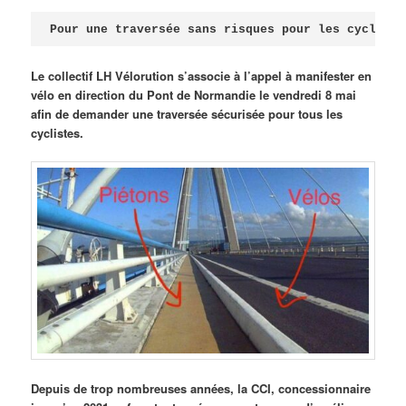
Publié le
avril 18, 2026
par
Steph
Pour une traversée sans risques pour les cycliste
Le collectif LH Vélorution s’associe à l’appel à manifester en
vélo en direction du Pont de Normandie le vendredi 8 mai
afin de demander une traversée sécurisée pour tous les
cyclistes.
Depuis de trop nombreuses années, la CCI, concessionnaire