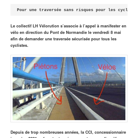
Publié le
avril 18, 2026
par
Steph
Pour une traversée sans risques pour les cycliste
Le collectif LH Vélorution s’associe à l’appel à manifester en
vélo en direction du Pont de Normandie le vendredi 8 mai
afin de demander une traversée sécurisée pour tous les
cyclistes.
Depuis de trop nombreuses années, la CCI, concessionnaire