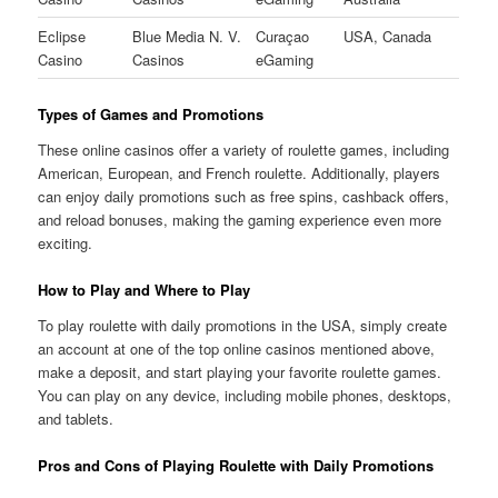
Eclipse
Blue Media N. V.
Curaçao
USA, Canada
Casino
Casinos
eGaming
Types of Games and Promotions
These online casinos offer a variety of roulette games, including
American, European, and French roulette. Additionally, players
can enjoy daily promotions such as free spins, cashback offers,
and reload bonuses, making the gaming experience even more
exciting.
How to Play and Where to Play
To play roulette with daily promotions in the USA, simply create
an account at one of the top online casinos mentioned above,
make a deposit, and start playing your favorite roulette games.
You can play on any device, including mobile phones, desktops,
and tablets.
Pros and Cons of Playing Roulette with Daily Promotions