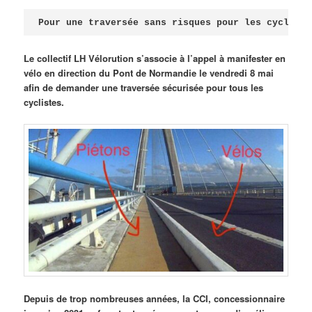
Publié le
avril 18, 2026
par
Steph
Pour une traversée sans risques pour les cycliste
Le collectif LH Vélorution s’associe à l’appel à manifester en
vélo en direction du Pont de Normandie le vendredi 8 mai
afin de demander une traversée sécurisée pour tous les
cyclistes.
Depuis de trop nombreuses années, la CCI, concessionnaire