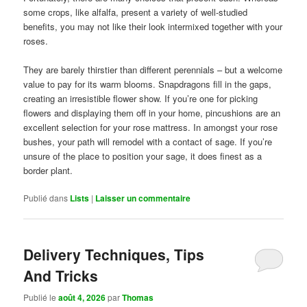
some crops, like alfalfa, present a variety of well-studied
benefits, you may not like their look intermixed together with your
roses.
They are barely thirstier than different perennials – but a welcome
value to pay for its warm blooms. Snapdragons fill in the gaps,
creating an irresistible flower show. If you’re one for picking
flowers and displaying them off in your home, pincushions are an
excellent selection for your rose mattress. In amongst your rose
bushes, your path will remodel with a contact of sage. If you’re
unsure of the place to position your sage, it does finest as a
border plant.
Publié dans
Lists
|
Laisser un commentaire
Delivery Techniques, Tips
And Tricks
Publié le
août 4, 2026
par
Thomas