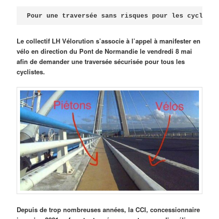
Publié le
avril 18, 2026
par
Steph
Pour une traversée sans risques pour les cycliste
Le collectif LH Vélorution s’associe à l’appel à manifester en
vélo en direction du Pont de Normandie le vendredi 8 mai
afin de demander une traversée sécurisée pour tous les
cyclistes.
Depuis de trop nombreuses années, la CCI, concessionnaire