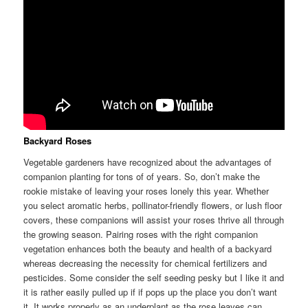
Backyard Roses
Vegetable gardeners have recognized about the advantages of
companion planting for tons of of years. So, don’t make the
rookie mistake of leaving your roses lonely this year. Whether
you select aromatic herbs, pollinator-friendly flowers, or lush floor
covers, these companions will assist your roses thrive all through
the growing season. Pairing roses with the right companion
vegetation enhances both the beauty and health of a backyard
whereas decreasing the necessity for chemical fertilizers and
pesticides. Some consider the self seeding pesky but I like it and
it is rather easily pulled up if if pops up the place you don’t want
it. It works properly as an underplant as the rose leaves can