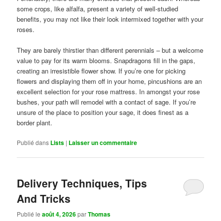
some crops, like alfalfa, present a variety of well-studied
benefits, you may not like their look intermixed together with your
roses.
They are barely thirstier than different perennials – but a welcome
value to pay for its warm blooms. Snapdragons fill in the gaps,
creating an irresistible flower show. If you’re one for picking
flowers and displaying them off in your home, pincushions are an
excellent selection for your rose mattress. In amongst your rose
bushes, your path will remodel with a contact of sage. If you’re
unsure of the place to position your sage, it does finest as a
border plant.
Publié dans
Lists
|
Laisser un commentaire
Delivery Techniques, Tips
And Tricks
Publié le
août 4, 2026
par
Thomas