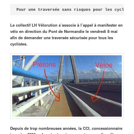
Publié le
avril 18, 2026
par
Steph
Pour une traversée sans risques pour les cycliste
Le collectif LH Vélorution s’associe à l’appel à manifester en
vélo en direction du Pont de Normandie le vendredi 8 mai
afin de demander une traversée sécurisée pour tous les
cyclistes.
Depuis de trop nombreuses années, la CCI, concessionnaire