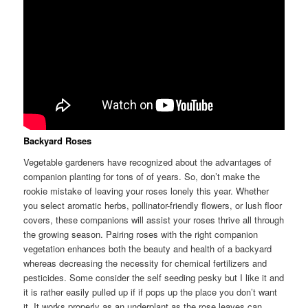
Backyard Roses
Vegetable gardeners have recognized about the advantages of
companion planting for tons of of years. So, don’t make the
rookie mistake of leaving your roses lonely this year. Whether
you select aromatic herbs, pollinator-friendly flowers, or lush floor
covers, these companions will assist your roses thrive all through
the growing season. Pairing roses with the right companion
vegetation enhances both the beauty and health of a backyard
whereas decreasing the necessity for chemical fertilizers and
pesticides. Some consider the self seeding pesky but I like it and
it is rather easily pulled up if if pops up the place you don’t want
it. It works properly as an underplant as the rose leaves can