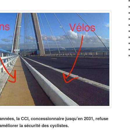
nnées, la CCI, concessionnaire jusqu’en 2031, refuse
éliorer la sécurité des cyclistes.