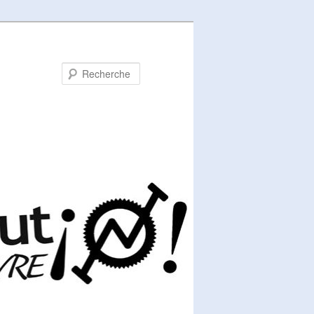
Recherche