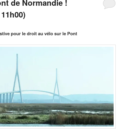
ont de Normandie !
 11h00)
tive pour le droit au vélo sur le Pont