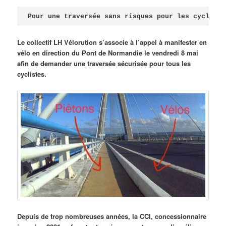
Publié le
avril 18, 2026
par
Steph
Pour une traversée sans risques pour les cycliste
Le collectif LH Vélorution s’associe à l’appel à manifester en
vélo en direction du Pont de Normandie le vendredi 8 mai
afin de demander une traversée sécurisée pour tous les
cyclistes.
Depuis de trop nombreuses années, la CCI, concessionnaire