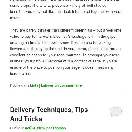
some crops, like alfalfa, present a variety of well-studied
benefits, you may not like their look intermixed together with your
roses.
They are barely thirstier than different perennials – but a welcome
value to pay for its warm blooms. Snapdragons fill in the gaps,
creating an irresistible flower show. If you’re one for picking
flowers and displaying them off in your home, pincushions are an
excellent selection for your rose mattress. In amongst your rose
bushes, your path will remodel with a contact of sage. If you’re
unsure of the place to position your sage, it does finest as a
border plant.
Publié dans
Lists
|
Laisser un commentaire
Delivery Techniques, Tips
And Tricks
Publié le
août 4, 2026
par
Thomas