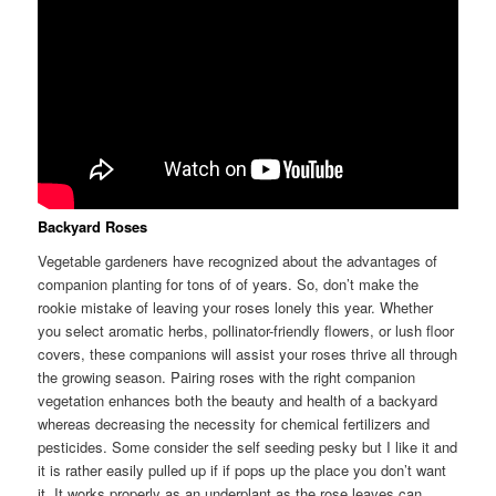
Backyard Roses
Vegetable gardeners have recognized about the advantages of
companion planting for tons of of years. So, don’t make the
rookie mistake of leaving your roses lonely this year. Whether
you select aromatic herbs, pollinator-friendly flowers, or lush floor
covers, these companions will assist your roses thrive all through
the growing season. Pairing roses with the right companion
vegetation enhances both the beauty and health of a backyard
whereas decreasing the necessity for chemical fertilizers and
pesticides. Some consider the self seeding pesky but I like it and
it is rather easily pulled up if if pops up the place you don’t want
it. It works properly as an underplant as the rose leaves can