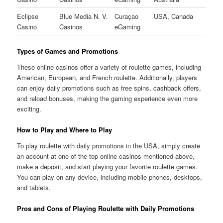
Eclipse
Blue Media N. V.
Curaçao
USA, Canada
Casino
Casinos
eGaming
Types of Games and Promotions
These online casinos offer a variety of roulette games, including
American, European, and French roulette. Additionally, players
can enjoy daily promotions such as free spins, cashback offers,
and reload bonuses, making the gaming experience even more
exciting.
How to Play and Where to Play
To play roulette with daily promotions in the USA, simply create
an account at one of the top online casinos mentioned above,
make a deposit, and start playing your favorite roulette games.
You can play on any device, including mobile phones, desktops,
and tablets.
Pros and Cons of Playing Roulette with Daily Promotions