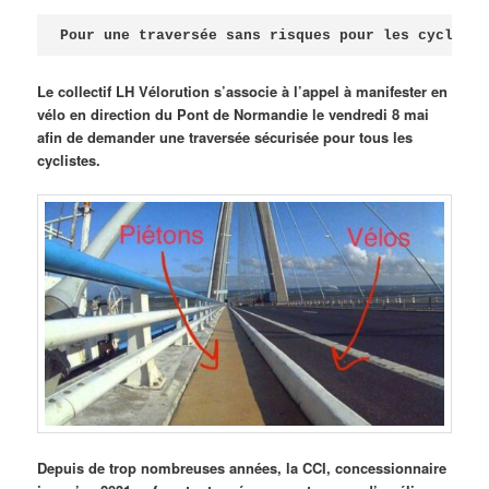
Publié le
avril 18, 2026
par
Steph
Pour une traversée sans risques pour les cycliste
Le collectif LH Vélorution s’associe à l’appel à manifester en
vélo en direction du Pont de Normandie le vendredi 8 mai
afin de demander une traversée sécurisée pour tous les
cyclistes.
Depuis de trop nombreuses années, la CCI, concessionnaire