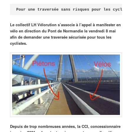
Publié le
avril 18, 2026
par
Steph
Pour une traversée sans risques pour les cycliste
Le collectif LH Vélorution s’associe à l’appel à manifester en
vélo en direction du Pont de Normandie le vendredi 8 mai
afin de demander une traversée sécurisée pour tous les
cyclistes.
Depuis de trop nombreuses années, la CCI, concessionnaire