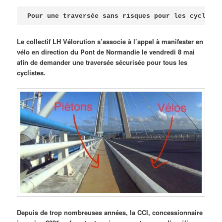
Publié le
avril 18, 2026
par
Steph
Pour une traversée sans risques pour les cycliste
Le collectif LH Vélorution s’associe à l’appel à manifester en
vélo en direction du Pont de Normandie le vendredi 8 mai
afin de demander une traversée sécurisée pour tous les
cyclistes.
Depuis de trop nombreuses années, la CCI, concessionnaire