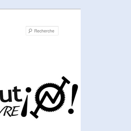
Recherche