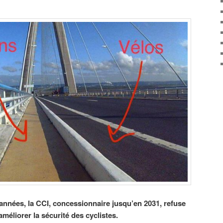
nnées, la CCI, concessionnaire jusqu’en 2031, refuse
éliorer la sécurité des cyclistes.