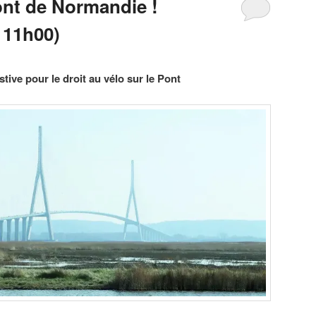
ont de Normandie !
 11h00)
tive pour le droit au vélo sur le Pont