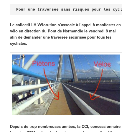
Publié le
avril 18, 2026
par
Steph
Pour une traversée sans risques pour les cycliste
Le collectif LH Vélorution s’associe à l’appel à manifester en
vélo en direction du Pont de Normandie le vendredi 8 mai
afin de demander une traversée sécurisée pour tous les
cyclistes.
Depuis de trop nombreuses années, la CCI, concessionnaire