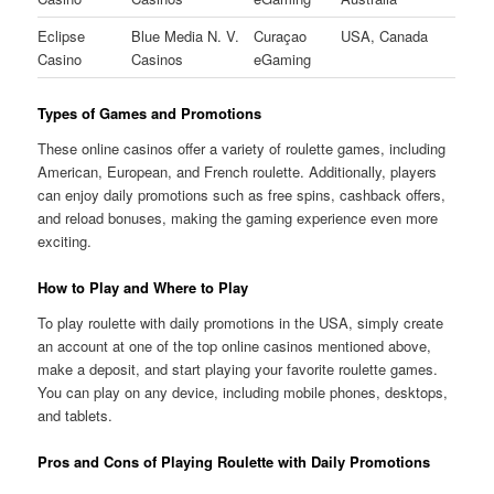
Eclipse
Blue Media N. V.
Curaçao
USA, Canada
Casino
Casinos
eGaming
Types of Games and Promotions
These online casinos offer a variety of roulette games, including
American, European, and French roulette. Additionally, players
can enjoy daily promotions such as free spins, cashback offers,
and reload bonuses, making the gaming experience even more
exciting.
How to Play and Where to Play
To play roulette with daily promotions in the USA, simply create
an account at one of the top online casinos mentioned above,
make a deposit, and start playing your favorite roulette games.
You can play on any device, including mobile phones, desktops,
and tablets.
Pros and Cons of Playing Roulette with Daily Promotions