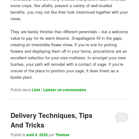
some crops, like alfalfa, present a variety of well-studied
benefits, you may not like their look intermixed together with your
roses.
They are barely thirstier than different perennials – but a welcome
value to pay for its warm blooms. Snapdragons fill in the gaps,
creating an irresistible flower show. If you’re one for picking
flowers and displaying them off in your home, pincushions are an
excellent selection for your rose mattress. In amongst your rose
bushes, your path will remodel with a contact of sage. If you’re
unsure of the place to position your sage, it does finest as a
border plant.
Publié dans
Lists
|
Laisser un commentaire
Delivery Techniques, Tips
And Tricks
Publié le
août 4, 2026
par
Thomas