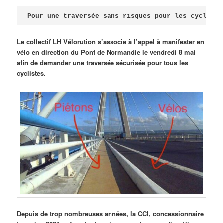
Publié le
avril 18, 2026
par
Steph
Pour une traversée sans risques pour les cycliste
Le collectif LH Vélorution s’associe à l’appel à manifester en
vélo en direction du Pont de Normandie le vendredi 8 mai
afin de demander une traversée sécurisée pour tous les
cyclistes.
Depuis de trop nombreuses années, la CCI, concessionnaire