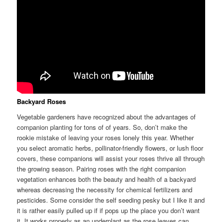
Backyard Roses
Vegetable gardeners have recognized about the advantages of
companion planting for tons of of years. So, don’t make the
rookie mistake of leaving your roses lonely this year. Whether
you select aromatic herbs, pollinator-friendly flowers, or lush floor
covers, these companions will assist your roses thrive all through
the growing season. Pairing roses with the right companion
vegetation enhances both the beauty and health of a backyard
whereas decreasing the necessity for chemical fertilizers and
pesticides. Some consider the self seeding pesky but I like it and
it is rather easily pulled up if if pops up the place you don’t want
it. It works properly as an underplant as the rose leaves can