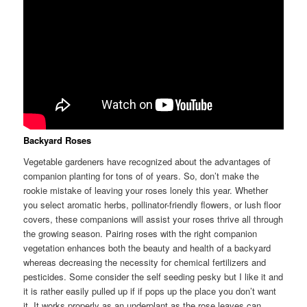
Backyard Roses
Vegetable gardeners have recognized about the advantages of
companion planting for tons of of years. So, don’t make the
rookie mistake of leaving your roses lonely this year. Whether
you select aromatic herbs, pollinator-friendly flowers, or lush floor
covers, these companions will assist your roses thrive all through
the growing season. Pairing roses with the right companion
vegetation enhances both the beauty and health of a backyard
whereas decreasing the necessity for chemical fertilizers and
pesticides. Some consider the self seeding pesky but I like it and
it is rather easily pulled up if if pops up the place you don’t want
it. It works properly as an underplant as the rose leaves can