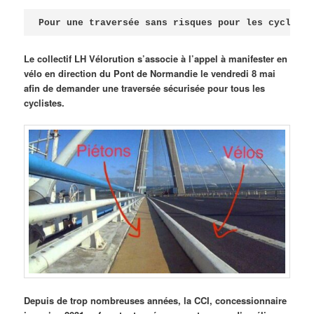
Publié le
avril 18, 2026
par
Steph
Pour une traversée sans risques pour les cycliste
Le collectif LH Vélorution s’associe à l’appel à manifester en
vélo en direction du Pont de Normandie le vendredi 8 mai
afin de demander une traversée sécurisée pour tous les
cyclistes.
Depuis de trop nombreuses années, la CCI, concessionnaire