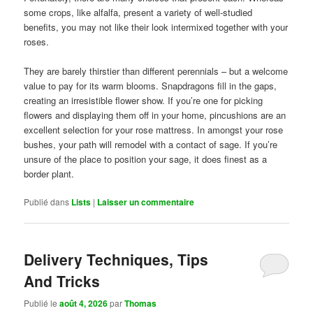
some crops, like alfalfa, present a variety of well-studied
benefits, you may not like their look intermixed together with your
roses.
They are barely thirstier than different perennials – but a welcome
value to pay for its warm blooms. Snapdragons fill in the gaps,
creating an irresistible flower show. If you’re one for picking
flowers and displaying them off in your home, pincushions are an
excellent selection for your rose mattress. In amongst your rose
bushes, your path will remodel with a contact of sage. If you’re
unsure of the place to position your sage, it does finest as a
border plant.
Publié dans
Lists
|
Laisser un commentaire
Delivery Techniques, Tips
And Tricks
Publié le
août 4, 2026
par
Thomas