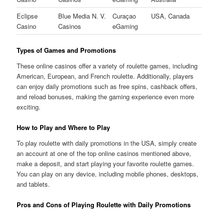
Eclipse
Blue Media N. V.
Curaçao
USA, Canada
Casino
Casinos
eGaming
Types of Games and Promotions
These online casinos offer a variety of roulette games, including
American, European, and French roulette. Additionally, players
can enjoy daily promotions such as free spins, cashback offers,
and reload bonuses, making the gaming experience even more
exciting.
How to Play and Where to Play
To play roulette with daily promotions in the USA, simply create
an account at one of the top online casinos mentioned above,
make a deposit, and start playing your favorite roulette games.
You can play on any device, including mobile phones, desktops,
and tablets.
Pros and Cons of Playing Roulette with Daily Promotions