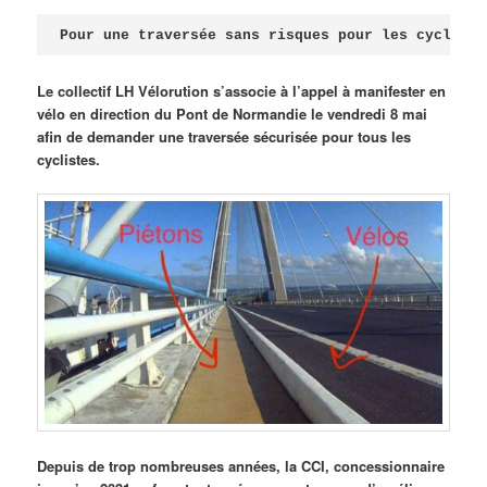
Publié le
avril 18, 2026
par
Steph
Pour une traversée sans risques pour les cycliste
Le collectif LH Vélorution s’associe à l’appel à manifester en
vélo en direction du Pont de Normandie le vendredi 8 mai
afin de demander une traversée sécurisée pour tous les
cyclistes.
Depuis de trop nombreuses années, la CCI, concessionnaire