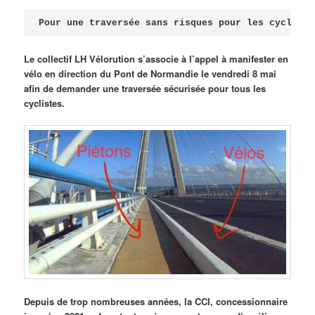
Publié le
avril 18, 2026
par
Steph
Pour une traversée sans risques pour les cycliste
Le collectif LH Vélorution s’associe à l’appel à manifester en
vélo en direction du Pont de Normandie le vendredi 8 mai
afin de demander une traversée sécurisée pour tous les
cyclistes.
Depuis de trop nombreuses années, la CCI, concessionnaire