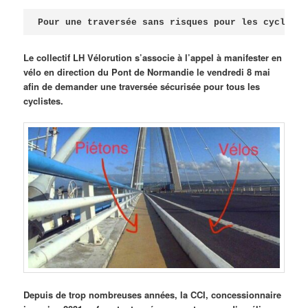
Publié le
avril 18, 2026
par
Steph
Pour une traversée sans risques pour les cycliste
Le collectif LH Vélorution s’associe à l’appel à manifester en
vélo en direction du Pont de Normandie le vendredi 8 mai
afin de demander une traversée sécurisée pour tous les
cyclistes.
Depuis de trop nombreuses années, la CCI, concessionnaire