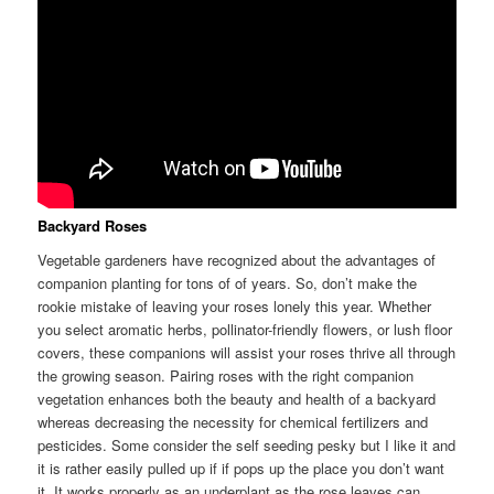
Backyard Roses
Vegetable gardeners have recognized about the advantages of
companion planting for tons of of years. So, don’t make the
rookie mistake of leaving your roses lonely this year. Whether
you select aromatic herbs, pollinator-friendly flowers, or lush floor
covers, these companions will assist your roses thrive all through
the growing season. Pairing roses with the right companion
vegetation enhances both the beauty and health of a backyard
whereas decreasing the necessity for chemical fertilizers and
pesticides. Some consider the self seeding pesky but I like it and
it is rather easily pulled up if if pops up the place you don’t want
it. It works properly as an underplant as the rose leaves can