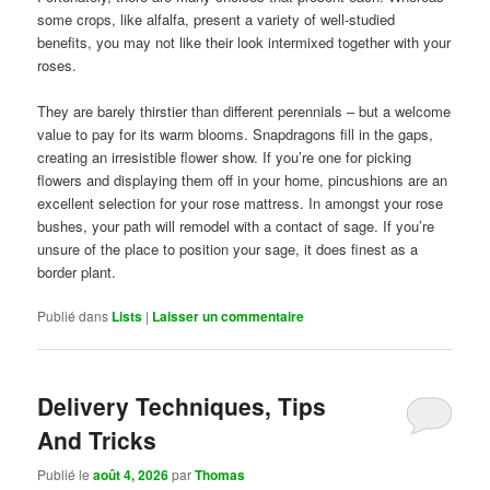
some crops, like alfalfa, present a variety of well-studied
benefits, you may not like their look intermixed together with your
roses.
They are barely thirstier than different perennials – but a welcome
value to pay for its warm blooms. Snapdragons fill in the gaps,
creating an irresistible flower show. If you’re one for picking
flowers and displaying them off in your home, pincushions are an
excellent selection for your rose mattress. In amongst your rose
bushes, your path will remodel with a contact of sage. If you’re
unsure of the place to position your sage, it does finest as a
border plant.
Publié dans
Lists
|
Laisser un commentaire
Delivery Techniques, Tips
And Tricks
Publié le
août 4, 2026
par
Thomas