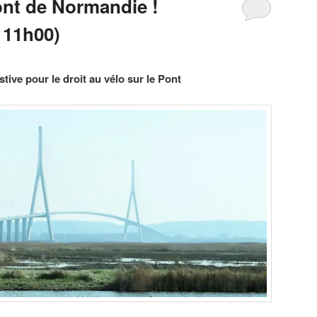
ont de Normandie !
 11h00)
tive pour le droit au vélo sur le Pont