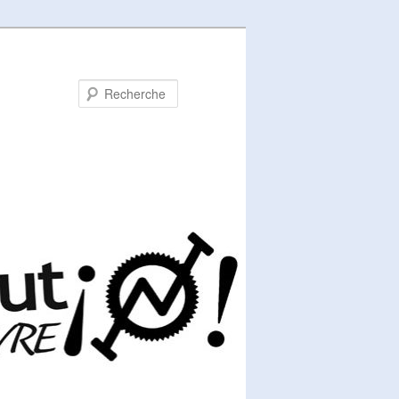
Recherche