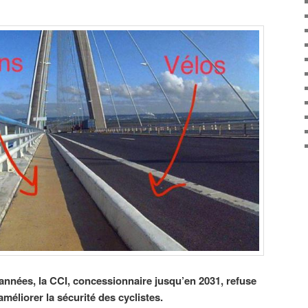
nnées, la CCI, concessionnaire jusqu’en 2031, refuse
éliorer la sécurité des cyclistes.