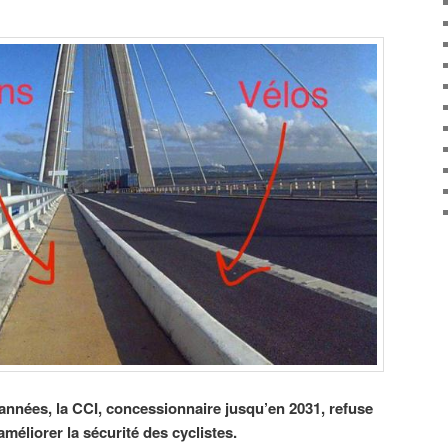
nnées, la CCI, concessionnaire jusqu’en 2031, refuse
éliorer la sécurité des cyclistes.