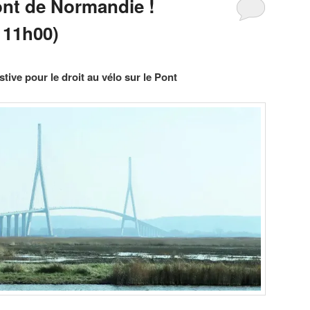
ont de Normandie !
 11h00)
tive pour le droit au vélo sur le Pont