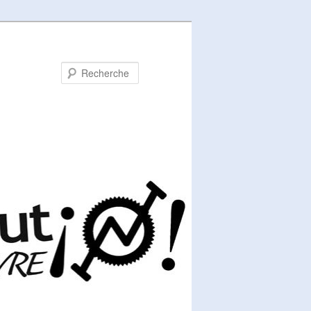
Recherche