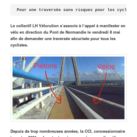
Publié le
avril 18, 2026
par
Steph
Pour une traversée sans risques pour les cycliste
Le collectif LH Vélorution s’associe à l’appel à manifester en
vélo en direction du Pont de Normandie le vendredi 8 mai
afin de demander une traversée sécurisée pour tous les
cyclistes.
Depuis de trop nombreuses années, la CCI, concessionnaire