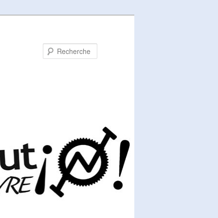
Recherche