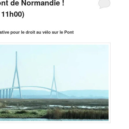
ont de Normandie !
 11h00)
tive pour le droit au vélo sur le Pont