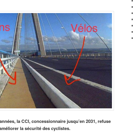
nnées, la CCI, concessionnaire jusqu’en 2031, refuse
éliorer la sécurité des cyclistes.