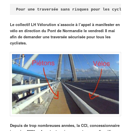
Publié le
avril 18, 2026
par
Steph
Pour une traversée sans risques pour les cycliste
Le collectif LH Vélorution s’associe à l’appel à manifester en
vélo en direction du Pont de Normandie le vendredi 8 mai
afin de demander une traversée sécurisée pour tous les
cyclistes.
Depuis de trop nombreuses années, la CCI, concessionnaire