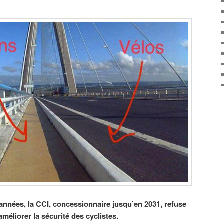
nnées, la CCI, concessionnaire jusqu’en 2031, refuse
éliorer la sécurité des cyclistes.