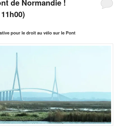
ont de Normandie !
 11h00)
tive pour le droit au vélo sur le Pont