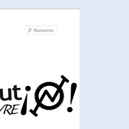
Recherche