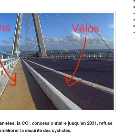
nnées, la CCI, concessionnaire jusqu’en 2031, refuse
éliorer la sécurité des cyclistes.