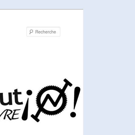
Recherche