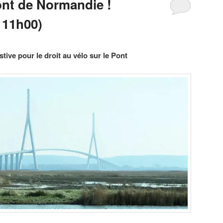
ont de Normandie !
 11h00)
tive pour le droit au vélo sur le Pont