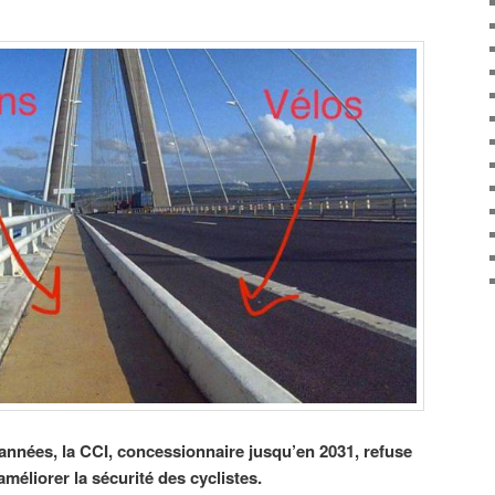
nnées, la CCI, concessionnaire jusqu’en 2031, refuse
éliorer la sécurité des cyclistes.