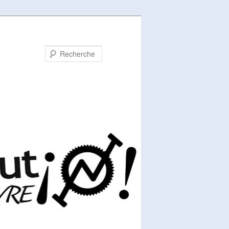
Recherche