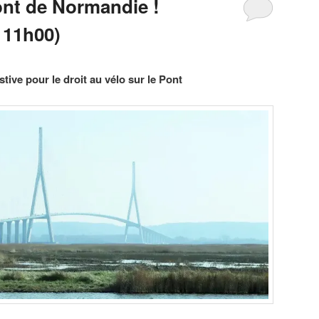
ont de Normandie !
 11h00)
tive pour le droit au vélo sur le Pont