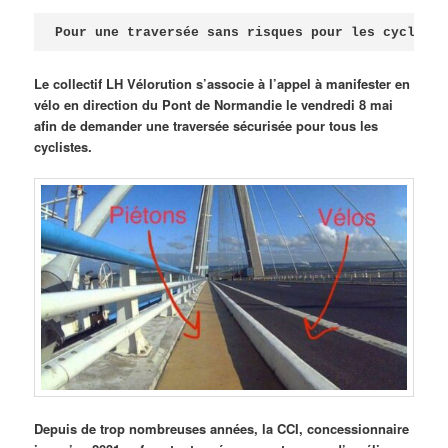
Publié le
avril 18, 2026
par
Steph
Pour une traversée sans risques pour les cycliste
Le collectif LH Vélorution s’associe à l’appel à manifester en
vélo en direction du Pont de Normandie le vendredi 8 mai
afin de demander une traversée sécurisée pour tous les
cyclistes.
Depuis de trop nombreuses années, la CCI, concessionnaire