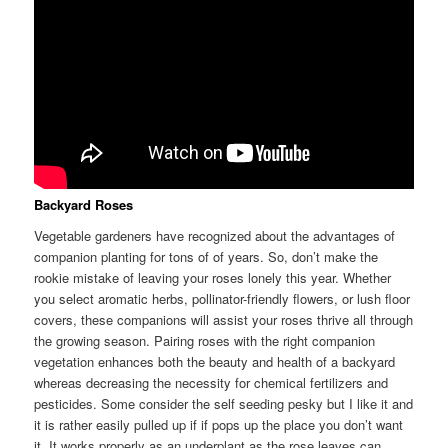
Backyard Roses
Vegetable gardeners have recognized about the advantages of
companion planting for tons of of years. So, don’t make the
rookie mistake of leaving your roses lonely this year. Whether
you select aromatic herbs, pollinator-friendly flowers, or lush floor
covers, these companions will assist your roses thrive all through
the growing season. Pairing roses with the right companion
vegetation enhances both the beauty and health of a backyard
whereas decreasing the necessity for chemical fertilizers and
pesticides. Some consider the self seeding pesky but I like it and
it is rather easily pulled up if if pops up the place you don’t want
it. It works properly as an underplant as the rose leaves can