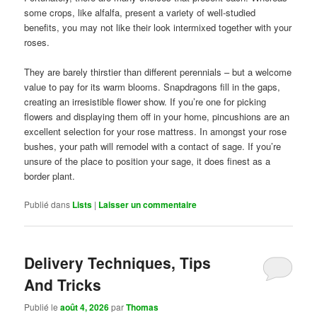
some crops, like alfalfa, present a variety of well-studied
benefits, you may not like their look intermixed together with your
roses.
They are barely thirstier than different perennials – but a welcome
value to pay for its warm blooms. Snapdragons fill in the gaps,
creating an irresistible flower show. If you’re one for picking
flowers and displaying them off in your home, pincushions are an
excellent selection for your rose mattress. In amongst your rose
bushes, your path will remodel with a contact of sage. If you’re
unsure of the place to position your sage, it does finest as a
border plant.
Publié dans
Lists
|
Laisser un commentaire
Delivery Techniques, Tips
And Tricks
Publié le
août 4, 2026
par
Thomas