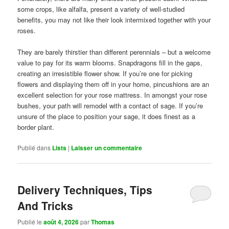
some crops, like alfalfa, present a variety of well-studied
benefits, you may not like their look intermixed together with your
roses.
They are barely thirstier than different perennials – but a welcome
value to pay for its warm blooms. Snapdragons fill in the gaps,
creating an irresistible flower show. If you’re one for picking
flowers and displaying them off in your home, pincushions are an
excellent selection for your rose mattress. In amongst your rose
bushes, your path will remodel with a contact of sage. If you’re
unsure of the place to position your sage, it does finest as a
border plant.
Publié dans
Lists
|
Laisser un commentaire
Delivery Techniques, Tips
And Tricks
Publié le
août 4, 2026
par
Thomas