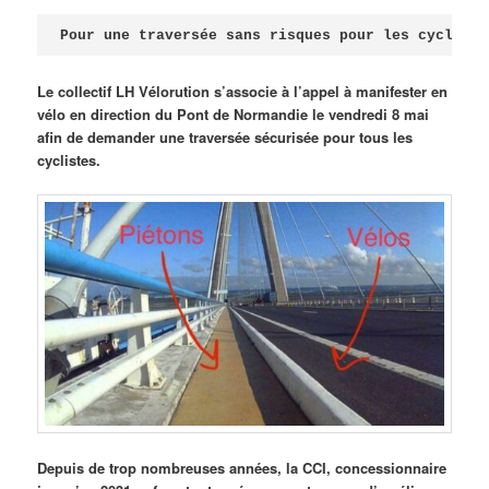
Publié le
avril 18, 2026
par
Steph
Pour une traversée sans risques pour les cycliste
Le collectif LH Vélorution s’associe à l’appel à manifester en
vélo en direction du Pont de Normandie le vendredi 8 mai
afin de demander une traversée sécurisée pour tous les
cyclistes.
Depuis de trop nombreuses années, la CCI, concessionnaire