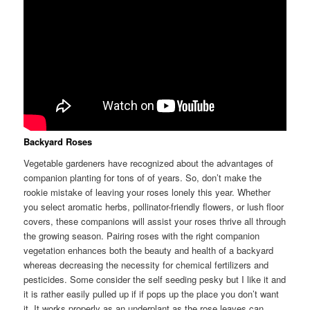
Backyard Roses
Vegetable gardeners have recognized about the advantages of
companion planting for tons of of years. So, don’t make the
rookie mistake of leaving your roses lonely this year. Whether
you select aromatic herbs, pollinator-friendly flowers, or lush floor
covers, these companions will assist your roses thrive all through
the growing season. Pairing roses with the right companion
vegetation enhances both the beauty and health of a backyard
whereas decreasing the necessity for chemical fertilizers and
pesticides. Some consider the self seeding pesky but I like it and
it is rather easily pulled up if if pops up the place you don’t want
it. It works properly as an underplant as the rose leaves can