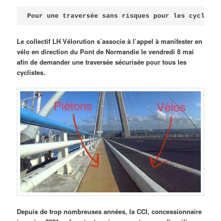
Publié le
avril 18, 2026
par
Steph
Pour une traversée sans risques pour les cycliste
Le collectif LH Vélorution s’associe à l’appel à manifester en
vélo en direction du Pont de Normandie le vendredi 8 mai
afin de demander une traversée sécurisée pour tous les
cyclistes.
Depuis de trop nombreuses années, la CCI, concessionnaire