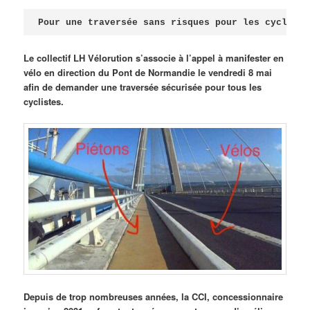
Publié le
avril 18, 2026
par
Steph
Pour une traversée sans risques pour les cycliste
Le collectif LH Vélorution s’associe à l’appel à manifester en
vélo en direction du Pont de Normandie le vendredi 8 mai
afin de demander une traversée sécurisée pour tous les
cyclistes.
Depuis de trop nombreuses années, la CCI, concessionnaire