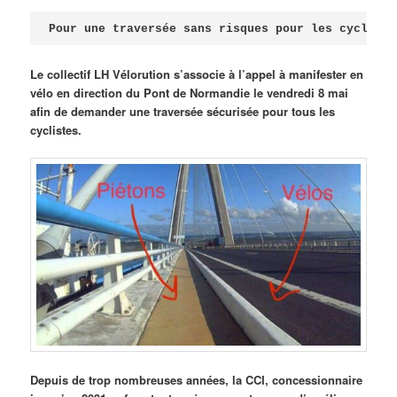
Publié le
avril 18, 2026
par
Steph
Pour une traversée sans risques pour les cycliste
Le collectif LH Vélorution s’associe à l’appel à manifester en
vélo en direction du Pont de Normandie le vendredi 8 mai
afin de demander une traversée sécurisée pour tous les
cyclistes.
Depuis de trop nombreuses années, la CCI, concessionnaire