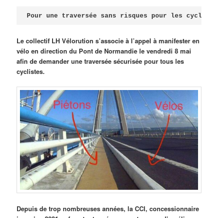
Publié le
avril 18, 2026
par
Steph
Pour une traversée sans risques pour les cycliste
Le collectif LH Vélorution s’associe à l’appel à manifester en
vélo en direction du Pont de Normandie le vendredi 8 mai
afin de demander une traversée sécurisée pour tous les
cyclistes.
Depuis de trop nombreuses années, la CCI, concessionnaire