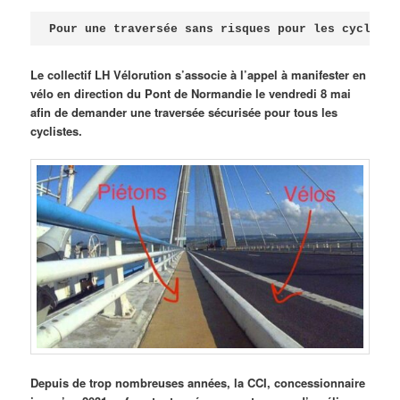
Publié le
avril 18, 2026
par
Steph
Pour une traversée sans risques pour les cycliste
Le collectif LH Vélorution s’associe à l’appel à manifester en
vélo en direction du Pont de Normandie le vendredi 8 mai
afin de demander une traversée sécurisée pour tous les
cyclistes.
Depuis de trop nombreuses années, la CCI, concessionnaire