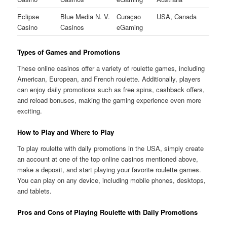
Eclipse
Blue Media N. V.
Curaçao
USA, Canada
Casino
Casinos
eGaming
Types of Games and Promotions
These online casinos offer a variety of roulette games, including
American, European, and French roulette. Additionally, players
can enjoy daily promotions such as free spins, cashback offers,
and reload bonuses, making the gaming experience even more
exciting.
How to Play and Where to Play
To play roulette with daily promotions in the USA, simply create
an account at one of the top online casinos mentioned above,
make a deposit, and start playing your favorite roulette games.
You can play on any device, including mobile phones, desktops,
and tablets.
Pros and Cons of Playing Roulette with Daily Promotions